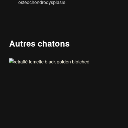
ostéochondrodysplasie.
Autres chatons