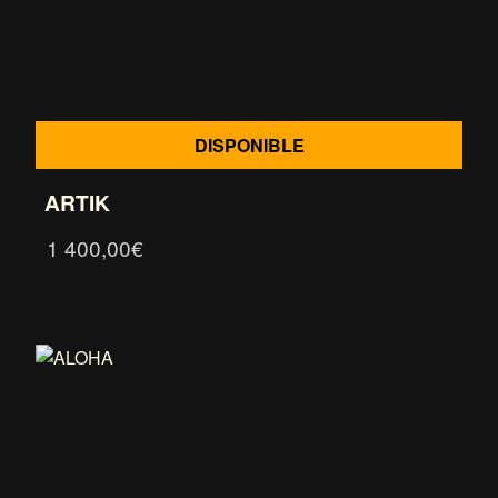
DISPONIBLE
ARTIK
1 400,00
€