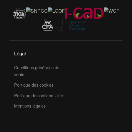
Légal
Conditions générales de
vente
Politique des cookies
Politique de confidentialité
Mentions légales