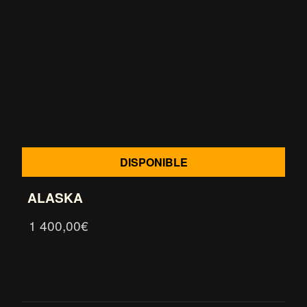
DISPONIBLE
ALASKA
1 400,00
€