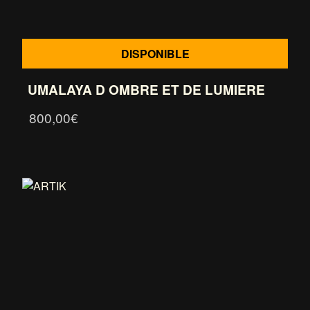
DISPONIBLE
UMALAYA D OMBRE ET DE LUMIERE
800,00
€