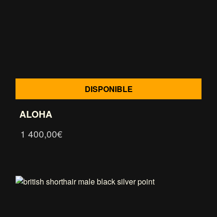
DISPONIBLE
ALOHA
1 400,00
€